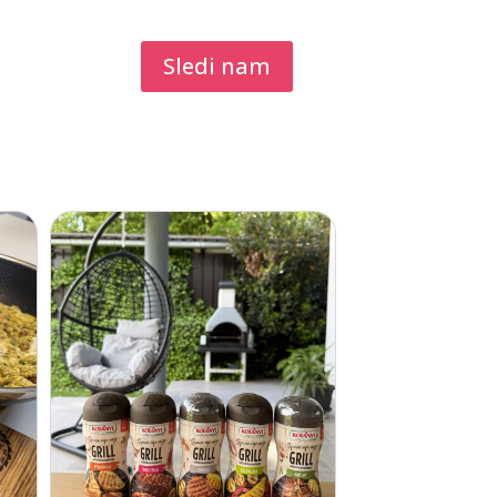
Sledi nam