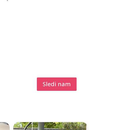
Sledi nam