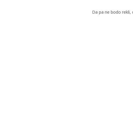
Da pa ne bodo rekli, 