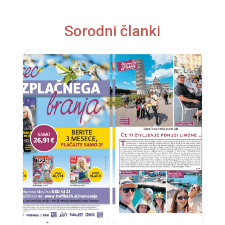
Sorodni članki