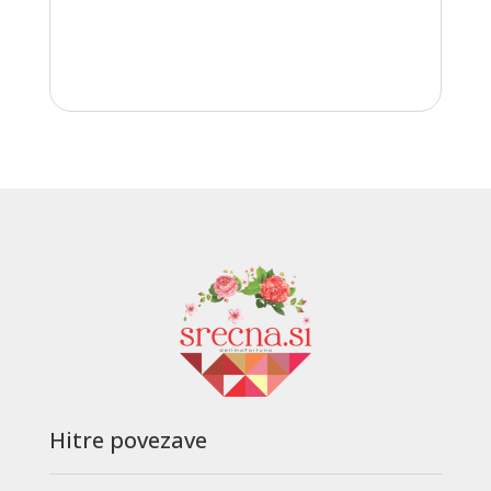
Hitre povezave