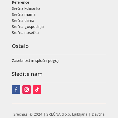
Reference
Srečna kulinarika
Srečna mama
Srečna dama
Srečna gospodinja
Srečna nosečka
Ostalo
Zasebnost in splošni pogoji
Sledite nam
Srecna.si © 2024 |
SREČNA d.o.o. Ljubljana | Davčna