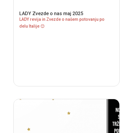
LADY Zvezde o nas maj 2025
LADY revija in Zvezde o našem potovanju po
delu Italije 😊