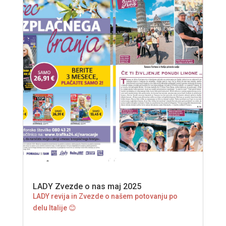
LADY Zvezde o nas maj 2025
LADY revija in Zvezde o našem potovanju po
delu Italije 😊