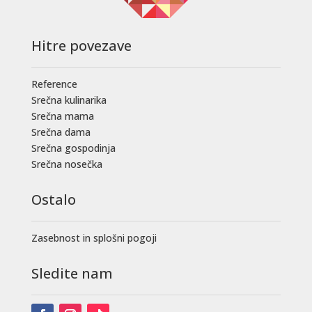
Hitre povezave
Reference
Srečna kulinarika
Srečna mama
Srečna dama
Srečna gospodinja
Srečna nosečka
Ostalo
Zasebnost in splošni pogoji
Sledite nam