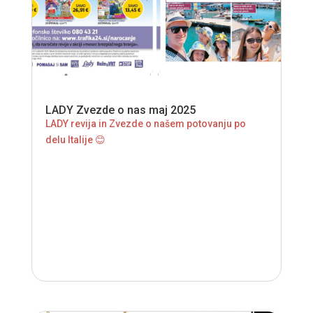
LADY Zvezde o nas maj 2025
LADY revija in Zvezde o našem potovanju po
delu Italije 😊