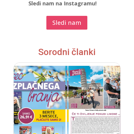
Sledi nam na Instagramu!
Sledi nam
Sorodni članki