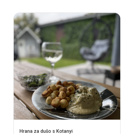
Hrana za dušo s Kotanyi