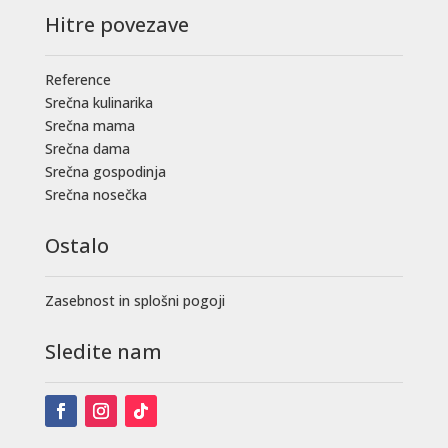
Hitre povezave
Reference
Srečna kulinarika
Srečna mama
Srečna dama
Srečna gospodinja
Srečna nosečka
Ostalo
Zasebnost in splošni pogoji
Sledite nam