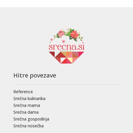
Hitre povezave
Reference
Srečna kulinarika
Srečna mama
Srečna dama
Srečna gospodinja
Srečna nosečka