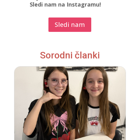
Sledi nam na Instagramu!
Sledi nam
Sorodni članki