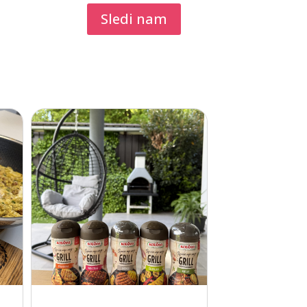
Sledi nam