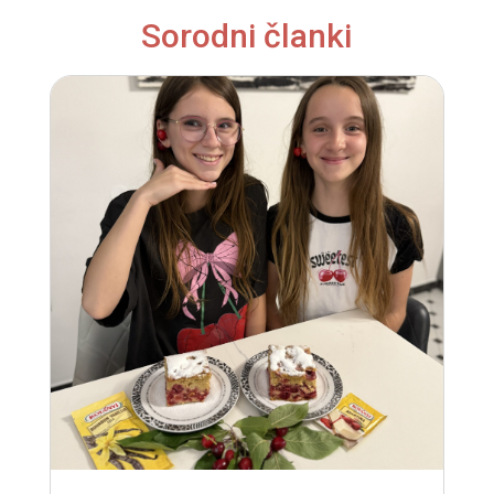
Sorodni članki