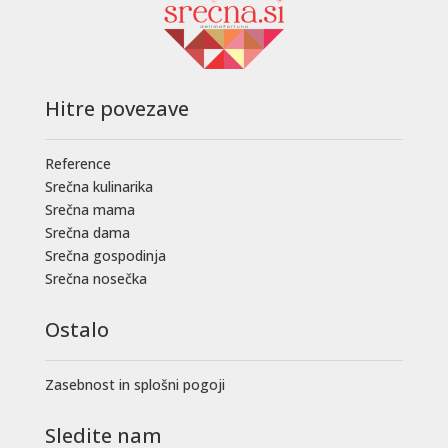
Hitre povezave
Reference
Srečna kulinarika
Srečna mama
Srečna dama
Srečna gospodinja
Srečna nosečka
Ostalo
Zasebnost in splošni pogoji
Sledite nam