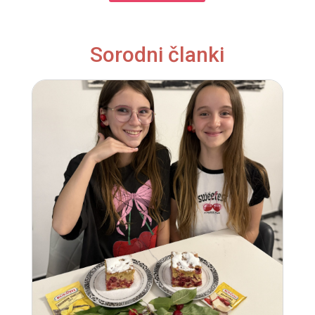
Sorodni članki