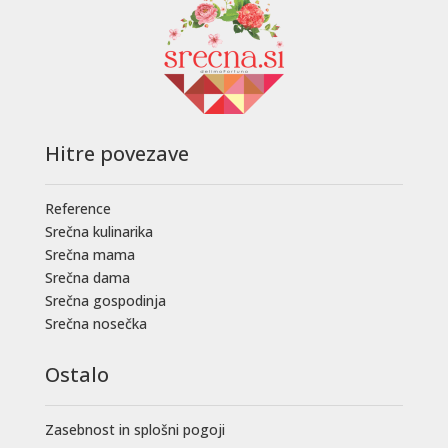
Hitre povezave
Reference
Srečna kulinarika
Srečna mama
Srečna dama
Srečna gospodinja
Srečna nosečka
Ostalo
Zasebnost in splošni pogoji