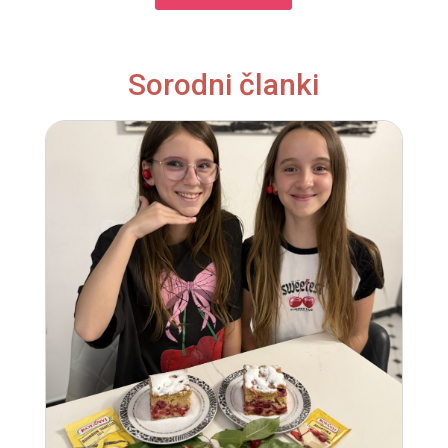
Sorodni članki