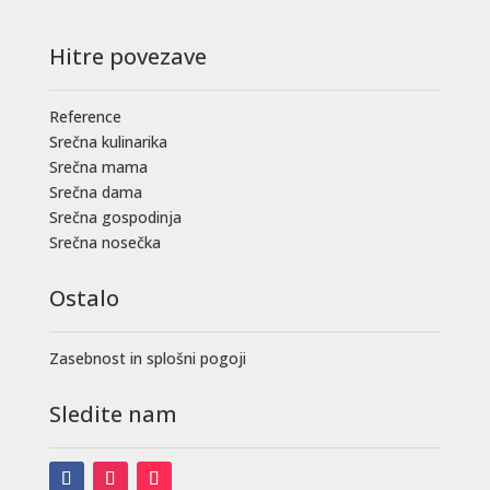
Hitre povezave
Reference
Srečna kulinarika
Srečna mama
Srečna dama
Srečna gospodinja
Srečna nosečka
Ostalo
Zasebnost in splošni pogoji
Sledite nam