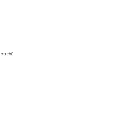
otrebi)