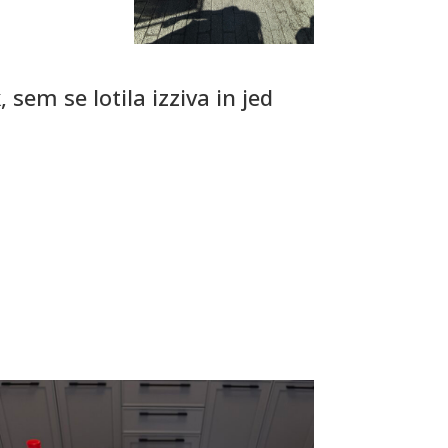
sem se lotila izziva in jed