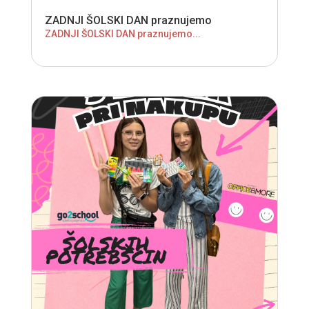
ZADNJI ŠOLSKI DAN praznujemo
ZADNJI ŠOLSKI DAN praznujemo...