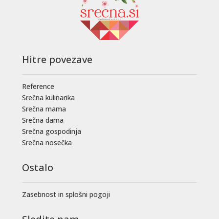
Hitre povezave
Reference
Srečna kulinarika
Srečna mama
Srečna dama
Srečna gospodinja
Srečna nosečka
Ostalo
Zasebnost in splošni pogoji