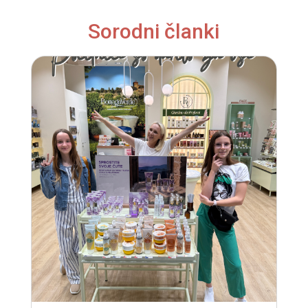
Sorodni članki