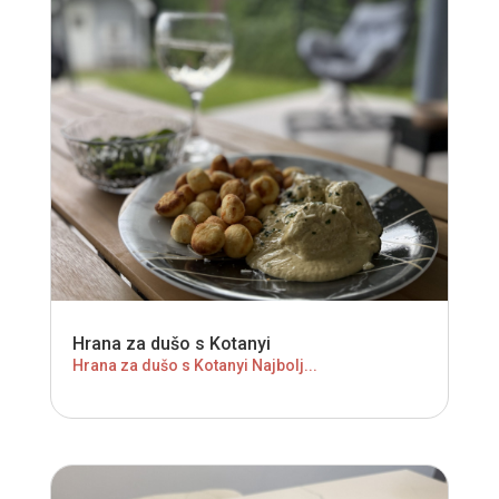
Hrana za dušo s Kotanyi
Hrana za dušo s Kotanyi Najbolj...