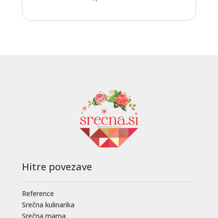
Hitre povezave
Reference
Srečna kulinarika
Srečna mama