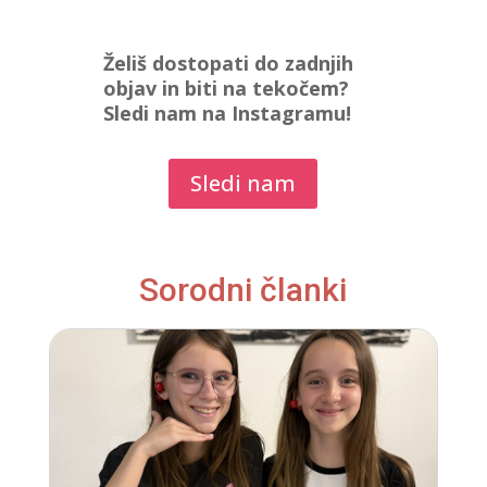
Želiš dostopati do zadnjih
objav in biti na tekočem?
Sledi nam na Instagramu!
Sledi nam
Sorodni članki