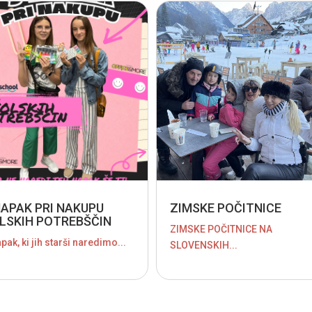
NAPAK PRI NAKUPU
ZIMSKE POČITNICE
LSKIH POTREBŠČIN
ZIMSKE POČITNICE NA
pak, ki jih starši naredimo...
SLOVENSKIH...