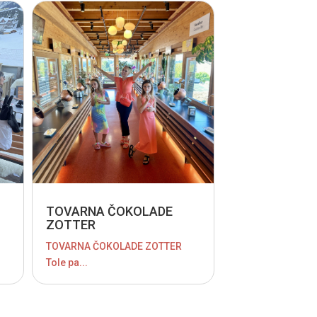
TOVARNA ČOKOLADE
ZOTTER
TOVARNA ČOKOLADE ZOTTER
Tole pa...