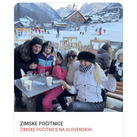
ZIMSKE POČITNICE
ZIMSKE POČITNICE NA SLOVENSKIH...