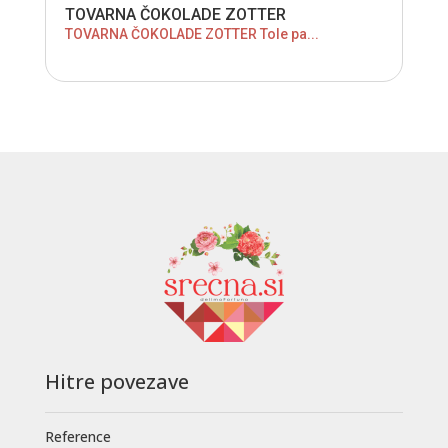
TOVARNA ČOKOLADE ZOTTER
TOVARNA ČOKOLADE ZOTTER Tole pa...
Hitre povezave
Reference