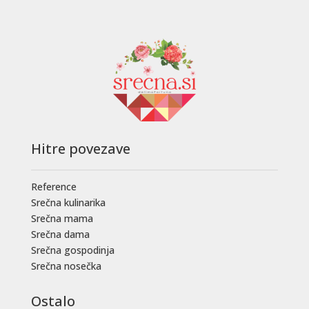
Hitre povezave
Reference
Srečna kulinarika
Srečna mama
Srečna dama
Srečna gospodinja
Srečna nosečka
Ostalo