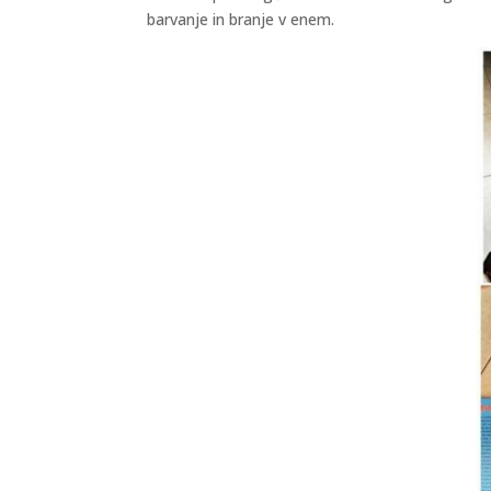
barvanje in branje v enem.