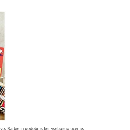
tvo, Barbie in podobne, ker vsebujejo učenje,