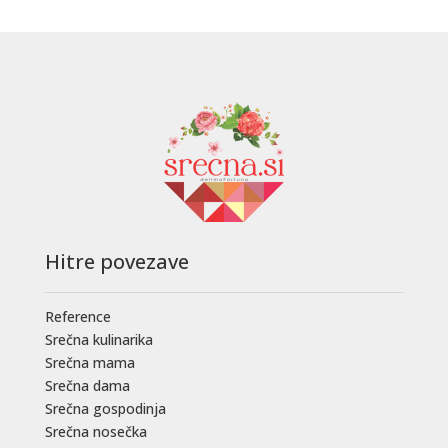
Hitre povezave
Reference
Srečna kulinarika
Srečna mama
Srečna dama
Srečna gospodinja
Srečna nosečka