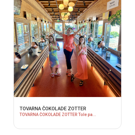
TOVARNA ČOKOLADE ZOTTER
TOVARNA ČOKOLADE ZOTTER Tole pa...