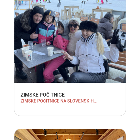
ZIMSKE POČITNICE
ZIMSKE POČITNICE NA SLOVENSKIH...