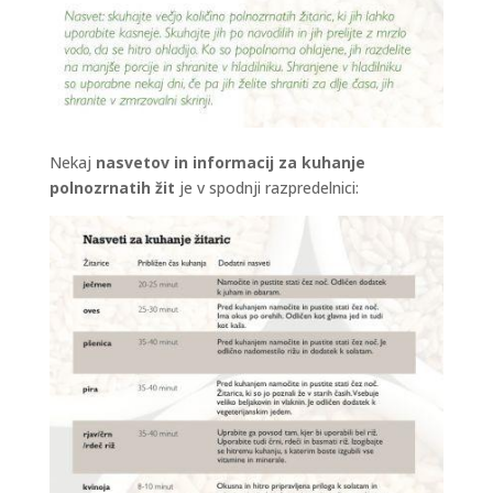
Nekaj
nasvetov in informacij za kuhanje
polnozrnatih žit
je v spodnji razpredelnici: