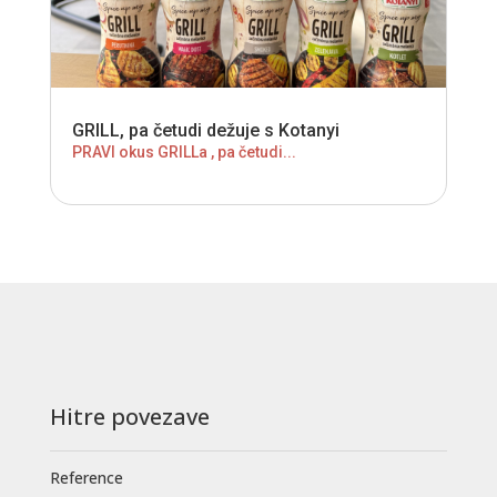
GRILL, pa četudi dežuje s Kotanyi
PRAVI okus GRILLa , pa četudi...
Hitre povezave
Reference