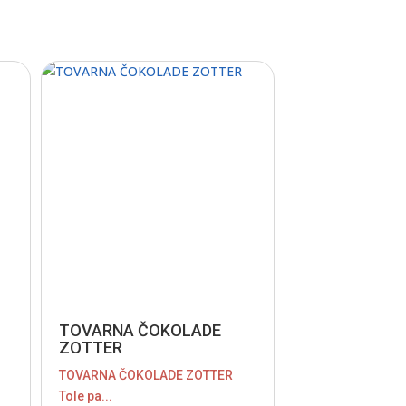
TOVARNA ČOKOLADE
ZOTTER
TOVARNA ČOKOLADE ZOTTER
Tole pa...