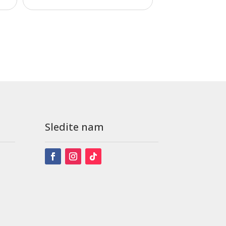
Sledite nam